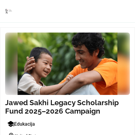
Jawed Sakhi Legacy Scholarship
Fund 2025–2026 Campaign
Edukacija